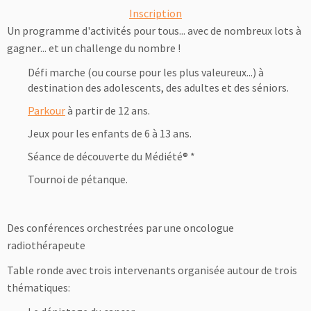
Inscription
Un programme d'activités pour tous... avec de nombreux lots à
gagner... et un challenge du nombre !
Défi marche (ou course pour les plus valeureux...) à
destination des adolescents, des adultes et des séniors.
Parkour
à partir de 12 ans.
Jeux pour les enfants de 6 à 13 ans.
Séance de découverte du Médiété® *
Tournoi de pétanque.
Des conférences orchestrées par une oncologue
radiothérapeute
Table ronde avec trois intervenants organisée autour de trois
thématiques: