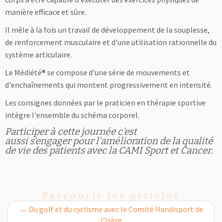
manière efficace et sûre.
Il mêle à la fois un travail de développement de la souplesse,
de renforcement musculaire et d'une utilisation rationnelle du
système articulaire.
Le Médiété® se compose d'une série de mouvements et
d'enchaînements qui montent progressivement en intensité.
Les consignes données par le praticien en thérapie sportive
intègre l'ensemble du schéma corporel.
Participer à cette journée c'est
aussi s'engager pour l'amélioration de la qualité
de vie des patients avec la CAMI Sport et Cancer.
Parcourir les articles
←
Du golf et du cyclisme avec le Comité Handisport de
l’Isère