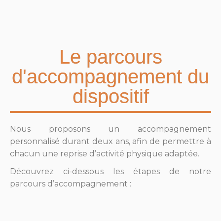
Le parcours
d'accompagnement du
dispositif
Nous proposons un accompagnement
personnalisé durant deux ans, afin de permettre à
chacun une reprise d’activité physique adaptée.
Découvrez ci-dessous les étapes de notre
parcours d’accompagnement :