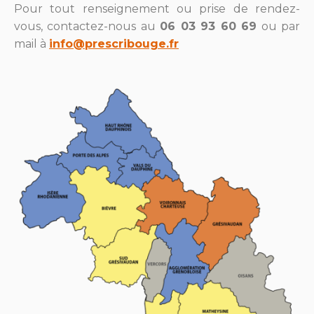
Pour tout renseignement ou prise de rendez-
vous, contactez-nous au
06 03 93 60 69
ou par
mail à
info@prescribouge.fr