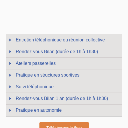
Entretien téléphonique ou réunion collective
Rendez-vous Bilan (durée de 1h à 1h30)
Ateliers passerelles
Pratique en structures sportives
Suivi téléphonique
Rendez-vous Bilan 1 an (durée de 1h à 1h30)
Pratique en autonomie
Télécharger le flyer