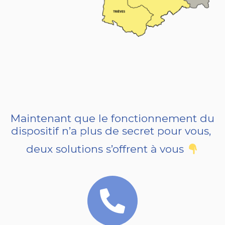
Maintenant que le fonctionnement du
dispositif n’a plus de secret pour vous,
deux solutions s’offrent à vous