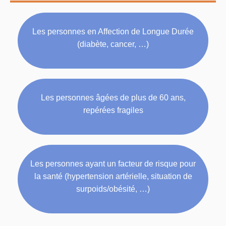
Les personnes en Affection de Longue Durée
(diabète, cancer, …)
Les personnes âgées de plus de 60 ans,
repérées fragiles
Les personnes ayant un facteur de risque pour
la santé (hypertension artérielle, situation de
surpoids/obésité, …)