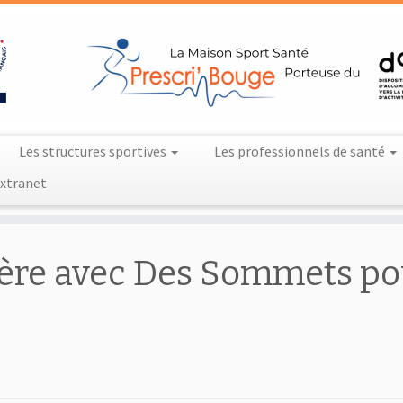
Les structures sportives
Les professionnels de santé
xtranet
ère avec Des Sommets po