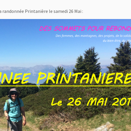
 randonnée Printanière le samedi 26 Mai :