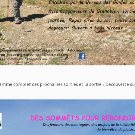
mme complet des prochaines sorties et la sortie « Découverte du