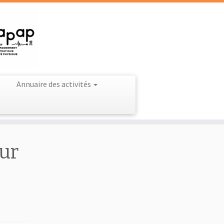
Annuaire des activités
ur