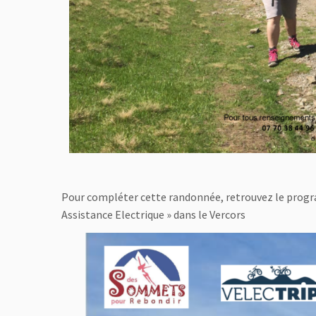
Pour compléter cette randonnée, retrouvez le progra
Assistance Electrique » dans le Vercors