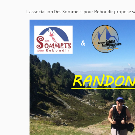
L’association Des Sommets pour Rebondir propose sa