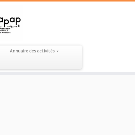
Annuaire des activités