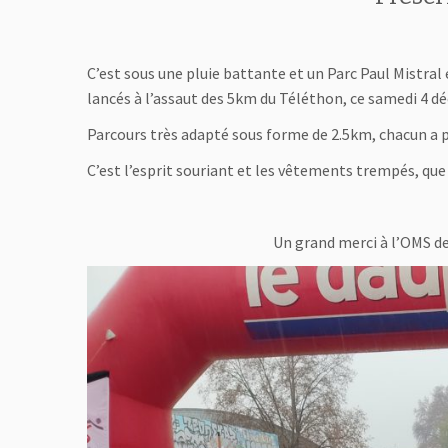
C’est sous une pluie battante et un Parc Paul Mistral
lancés à l’assaut des 5km du Téléthon, ce samedi 4 d
Parcours très adapté sous forme de 2.5km, chacun a 
C’est l’esprit souriant et les vêtements trempés, qu
Un grand merci à l’OMS d