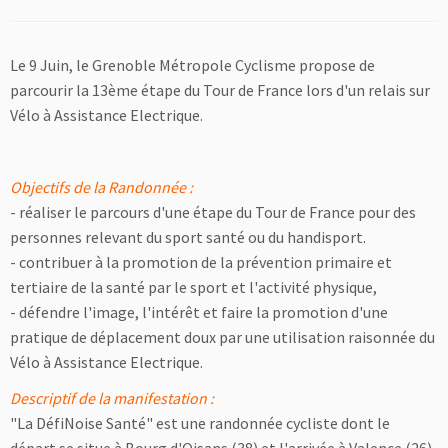
Le 9 Juin, le Grenoble Métropole Cyclisme propose de
parcourir la 13ème étape du Tour de France lors d'un relais sur
Vélo à Assistance Electrique.
Objectifs de la Randonnée :
- réaliser le parcours d'une étape du Tour de France pour des
personnes relevant du sport santé ou du handisport.
- contribuer à la promotion de la prévention primaire et
tertiaire de la santé par le sport et l'activité physique,
- défendre l'image, l'intérêt et faire la promotion d'une
pratique de déplacement doux par une utilisation raisonnée du
Vélo à Assistance Electrique.
Descriptif de la manifestation :
"La DéfiNoise Santé" est une randonnée cycliste dont le