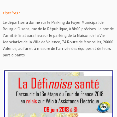
Horaires :
Le départ sera donné sur le Parking du Foyer Municipal de
Bourg d'Oisans, rue de la République, à 8h00 précises. Le pot de
l'amitié final aura lieu sur le parking de la Maison de la Vie
Associative de la Ville de Valence, 74 Route de Montelier, 26000
Valence, au fur et à mesure de l'arrivée des équipes et de leurs
participants.