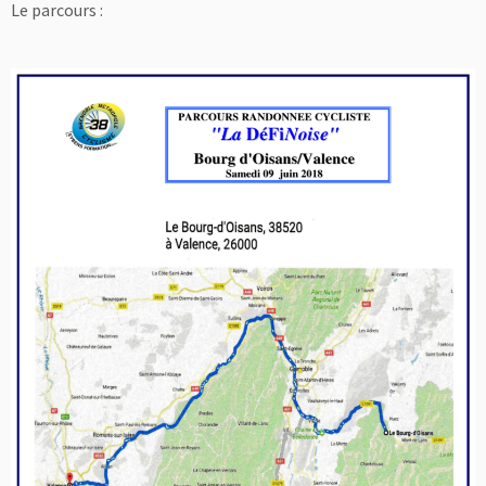
Le parcours :