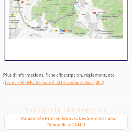
Plus d'informations, fiche d'inscription, réglement, etc.
:
Livret -DéFiNOISE-Santé 2018 -version20avr (002)
Parcourir les articles
←
Randonnée Printanière avec Des Sommets pour
Rebondir, le 26 Mai