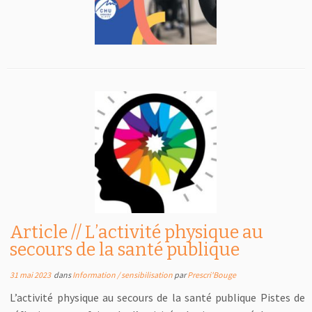
Article // L’activité physique au
secours de la santé publique
31 mai 2023
dans
Information / sensibilisation
par
Prescri'Bouge
L’activité physique au secours de la santé publique Pistes de