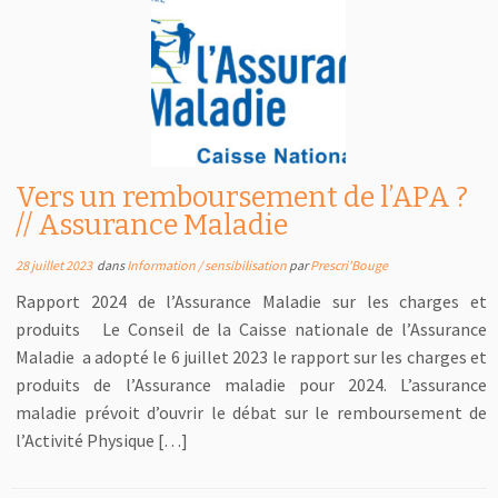
Vers un remboursement de l’APA ?
// Assurance Maladie
28 juillet 2023
dans
Information / sensibilisation
par
Prescri'Bouge
Rapport 2024 de l’Assurance Maladie sur les charges et
produits Le Conseil de la Caisse nationale de l’Assurance
Maladie a adopté le 6 juillet 2023 le rapport sur les charges et
produits de l’Assurance maladie pour 2024. L’assurance
maladie prévoit d’ouvrir le débat sur le remboursement de
l’Activité Physique […]