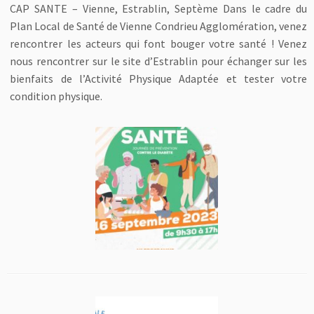
CAP SANTE – Vienne, Estrablin, Septème Dans le cadre du
Plan Local de Santé de Vienne Condrieu Agglomération, venez
rencontrer les acteurs qui font bouger votre santé ! Venez
nous rencontrer sur le site d’Estrablin pour échanger sur les
bienfaits de l’Activité Physique Adaptée et tester votre
condition physique.