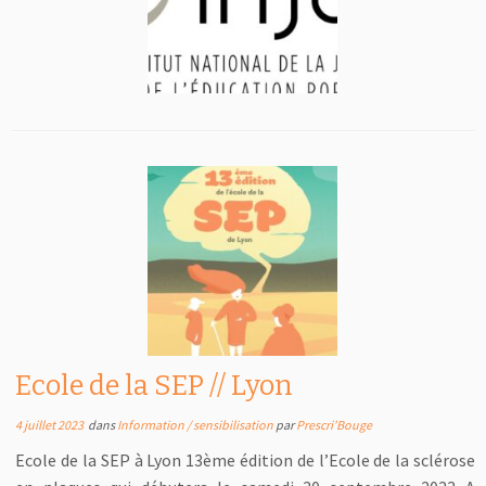
Ecole de la SEP // Lyon
4 juillet 2023
dans
Information / sensibilisation
par
Prescri'Bouge
Ecole de la SEP à Lyon 13ème édition de l’Ecole de la sclérose