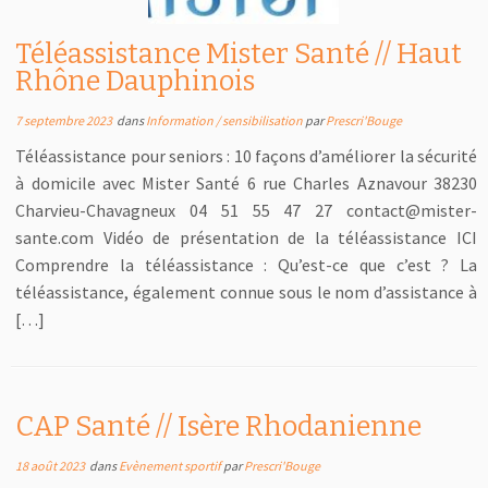
Téléassistance Mister Santé // Haut
Rhône Dauphinois
7 septembre 2023
dans
Information / sensibilisation
par
Prescri'Bouge
Téléassistance pour seniors : 10 façons d’améliorer la sécurité
à domicile avec Mister Santé 6 rue Charles Aznavour 38230
Charvieu-Chavagneux 04 51 55 47 27 contact@mister-
sante.com Vidéo de présentation de la téléassistance ICI
Comprendre la téléassistance : Qu’est-ce que c’est ? La
téléassistance, également connue sous le nom d’assistance à
[…]
CAP Santé // Isère Rhodanienne
18 août 2023
dans
Evènement sportif
par
Prescri'Bouge