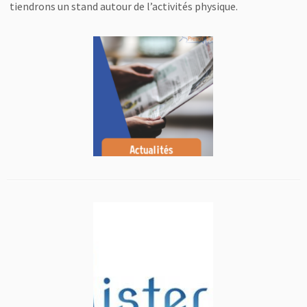
tiendrons un stand autour de l’activités physique.