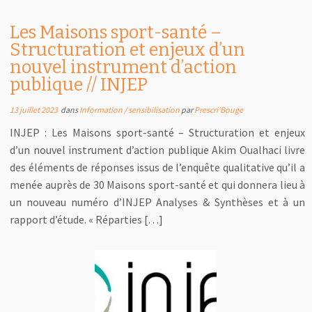
Les Maisons sport-santé –
Structuration et enjeux d’un
nouvel instrument d’action
publique // INJEP
13 juillet 2023
dans
Information / sensibilisation
par
Prescri'Bouge
INJEP : Les Maisons sport-santé – Structuration et enjeux
d’un nouvel instrument d’action publique Akim Oualhaci livre
des éléments de réponses issus de l’enquête qualitative qu’il a
menée auprès de 30 Maisons sport-santé et qui donnera lieu à
un nouveau numéro d’INJEP Analyses & Synthèses et à un
rapport d’étude. « Réparties […]