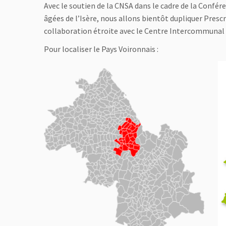
Avec le soutien de la CNSA dans le cadre de la Confé
âgées de l’Isère, nous allons bientôt dupliquer Pres
collaboration étroite avec le Centre Intercommunal d
Pour localiser le Pays Voironnais :