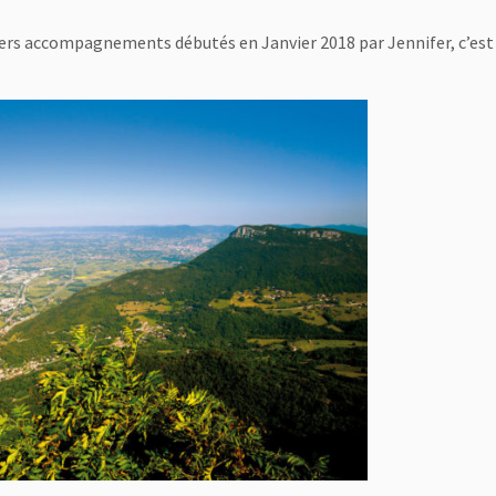
iers accompagnements débutés en Janvier 2018 par Jennifer, c’est