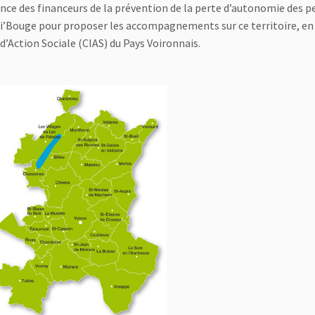
rence des financeurs de la prévention de la perte d’autonomie des 
cri’Bouge pour proposer les accompagnements sur ce territoire, en
’Action Sociale (CIAS) du Pays Voironnais.