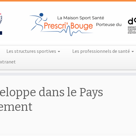
Les structures sportives
Les professionnels de santé
xtranet
eloppe dans le Pays
tement