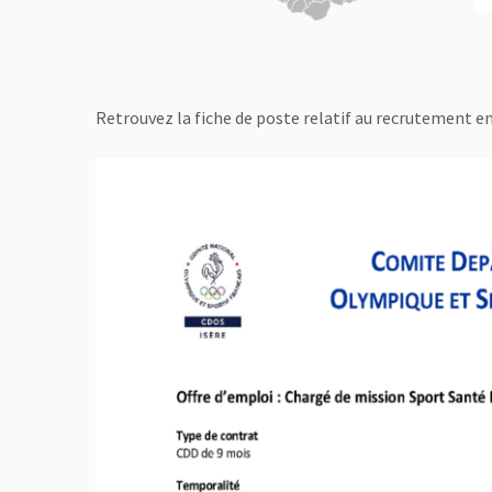
Retrouvez la fiche de poste relatif au recrutement en