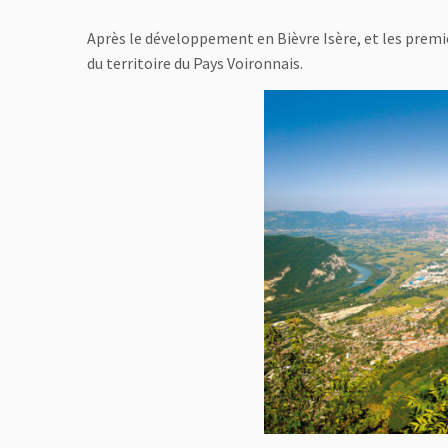
Après le développement en Bièvre Isère, et les prem
du territoire du Pays Voironnais.