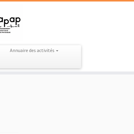
Annuaire des activités