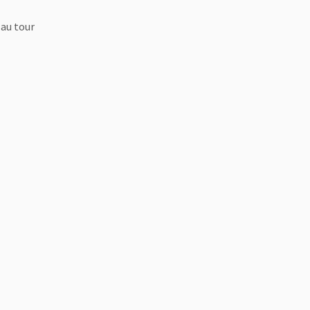
 au tour