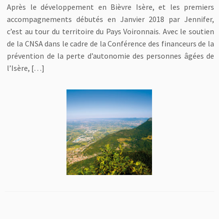
Après le développement en Bièvre Isère, et les premiers
accompagnements débutés en Janvier 2018 par Jennifer,
c’est au tour du territoire du Pays Voironnais. Avec le soutien
de la CNSA dans le cadre de la Conférence des financeurs de la
prévention de la perte d’autonomie des personnes âgées de
l’Isère, […]