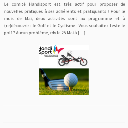
Le comité Handisport est très actif pour proposer de
nouvelles pratiques à ses adhérents et pratiquants ! Pour le
mois de Mai, deux activités sont au programme et à
(re)découvrir : le Golf et le Cyclisme Vous souhaitez teste le
golf ? Aucun problème, rdv le 25 Mai à […]