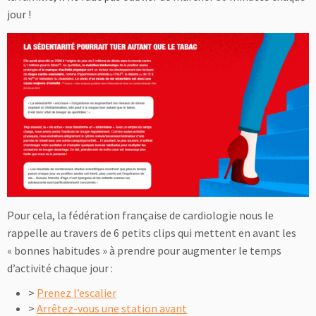
jour !
Pour cela, la fédération française de cardiologie nous le
rappelle au travers de 6 petits clips qui mettent en avant les
« bonnes habitudes » à prendre pour augmenter le temps
d’activité chaque jour :
>
Prenez l’escalier
>
Arrêtez-vous une station avant