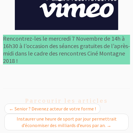
Rencontrez-les le mercredi 7 Novembre de 14h à
16h30 à l’occasion des séances gratuites de l’après-
midi dans le cadre des rencontres Ciné Montagne
2018 !
Parcourir les articles
←
Senior ? Devenez acteur de votre forme !
Instaurer une heure de sport par jour permettrait
d’économiser des milliards d’euros par an.
→