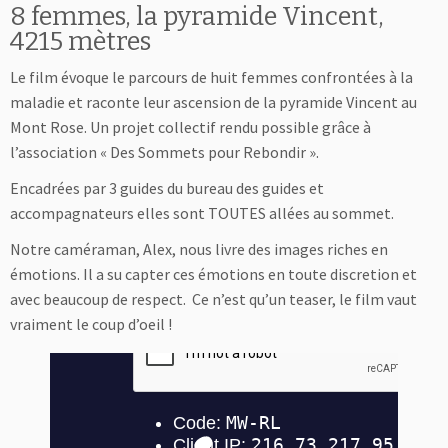
8 femmes, la pyramide Vincent,
4215 mètres
Le film évoque le parcours de huit femmes confrontées à la
maladie et raconte leur ascension de la pyramide Vincent au
Mont Rose. Un projet collectif rendu possible grâce à
l’association « Des Sommets pour Rebondir ».
Encadrées par 3 guides du bureau des guides et
accompagnateurs elles sont TOUTES allées au sommet.
Notre caméraman, Alex, nous livre des images riches en
émotions. Il a su capter ces émotions en toute discretion et
avec beaucoup de respect. Ce n’est qu’un teaser, le film vaut
vraiment le coup d’oeil !