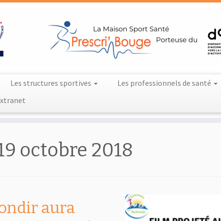
Les structures sportives
Les professionnels de santé
xtranet
19 octobre 2018
ondir aura