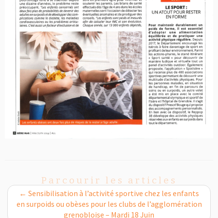
Parcourir les articles
←
Sensibilisation à l’activité sportive chez les enfants
en surpoids ou obèses pour les clubs de l’agglomération
grenobloise – Mardi 18 Juin