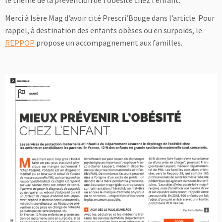
le thème de la prévention de l’obésité chez l’enfant.
Merci à Isère Mag d’avoir cité Prescri’Bouge dans l’article. Pour
rappel, à destination des enfants obèses ou en surpoids, le
REPPOP
propose un accompagnement aux familles.