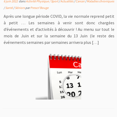
6 juin 2022
dans
Activité Physique / Sport
/
Actualités
/
Cancer
/
Maladies chroniques
/
Santé
/
Séniors
par
Prescri'Bouge
Après une longue période COVID, la vie normale reprend petit
à petit … Les semaines à venir sont donc chargées
d’événements et d’activités à découvrir ! Au menu sur tout le
mois de Juin et sur la semaine du 13 Juin (le reste des
événements semaines par semaines arrivera plus […]