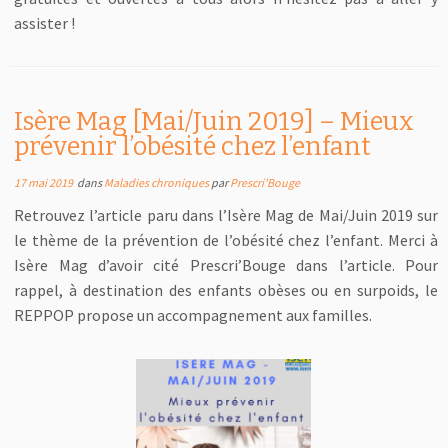
assister !
Isère Mag [Mai/Juin 2019] – Mieux
prévenir l’obésité chez l’enfant
17 mai 2019
dans
Maladies chroniques
par
Prescri'Bouge
Retrouvez l’article paru dans l’Isère Mag de Mai/Juin 2019 sur
le thème de la prévention de l’obésité chez l’enfant. Merci à
Isère Mag d’avoir cité Prescri’Bouge dans l’article. Pour
rappel, à destination des enfants obèses ou en surpoids, le
REPPOP propose un accompagnement aux familles.