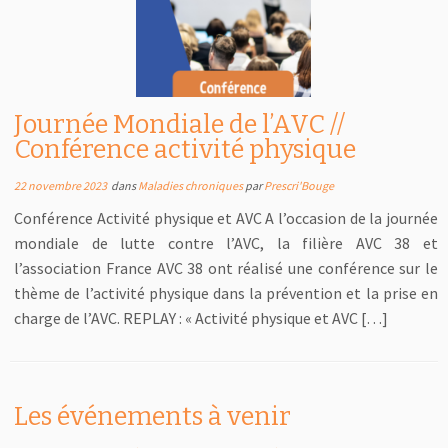
Journée Mondiale de l’AVC //
Conférence activité physique
22 novembre 2023
dans
Maladies chroniques
par
Prescri'Bouge
Conférence Activité physique et AVC A l’occasion de la journée
mondiale de lutte contre l’AVC, la filière AVC 38 et
l’association France AVC 38 ont réalisé une conférence sur le
thème de l’activité physique dans la prévention et la prise en
charge de l’AVC. REPLAY : « Activité physique et AVC […]
Les événements à venir