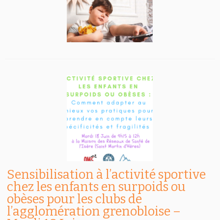
Sensibilisation à l’activité sportive
chez les enfants en surpoids ou
obèses pour les clubs de
l’agglomération grenobloise –