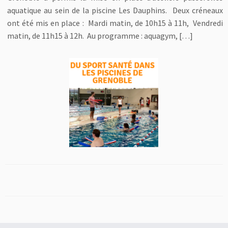
aquatique au sein de la piscine Les Dauphins. Deux créneaux
ont été mis en place : Mardi matin, de 10h15 à 11h, Vendredi
matin, de 11h15 à 12h. Au programme : aquagym, […]