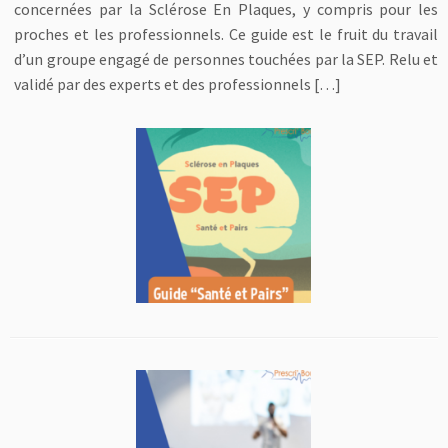
concernées par la Sclérose En Plaques, y compris pour les
proches et les professionnels. Ce guide est le fruit du travail
d’un groupe engagé de personnes touchées par la SEP. Relu et
validé par des experts et des professionnels […]