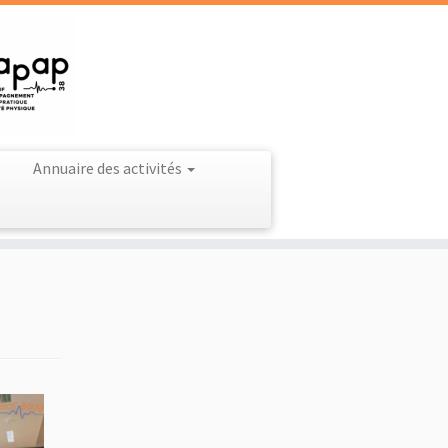
Annuaire des activités