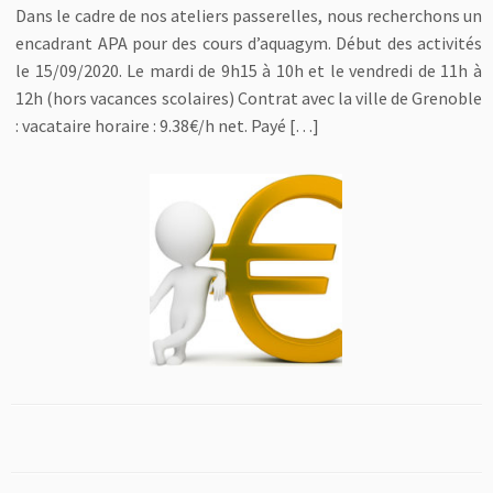
Dans le cadre de nos ateliers passerelles, nous recherchons un
encadrant APA pour des cours d’aquagym. Début des activités
le 15/09/2020. Le mardi de 9h15 à 10h et le vendredi de 11h à
12h (hors vacances scolaires) Contrat avec la ville de Grenoble
: vacataire horaire : 9.38€/h net. Payé […]