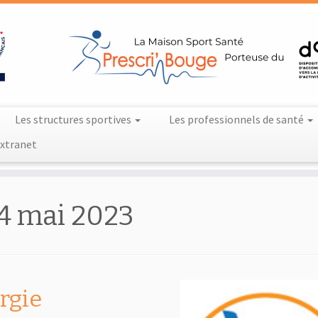
Les structures sportives
Les professionnels de santé
xtranet
4 mai 2023
rgie