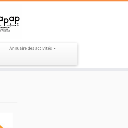
Annuaire des activités