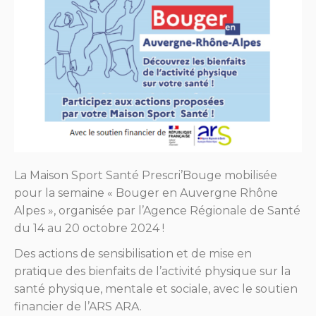
La Maison Sport Santé Prescri’Bouge mobilisée
pour la semaine « Bouger en Auvergne Rhône
Alpes », organisée par l’Agence Régionale de Santé
du 14 au 20 octobre 2024 !
Des actions de sensibilisation et de mise en
pratique des bienfaits de l’activité physique sur la
santé physique, mentale et sociale, avec le soutien
financier de l’ARS ARA.