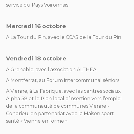
service du Pays Voironnais
Mercredi 16 octobre
A La Tour du Pin, avec le CCAS de la Tour du Pin
Vendredi 18 octobre
A Grenoble, avec l’association ALTHEA
A Montferrat, au Forum intercommunal séniors
A Vienne, à La Fabrique, avec les centres sociaux
Alpha 38 et le Plan local d’insertion vers l’emploi
de la communauté de communes Vienne -
Condrieu, en partenariat avec la Maison sport
santé « Vienne en forme »