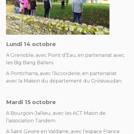
Lundi 14 octobre
A Grenoble, avec Point d’Eau, en partenariat avec
les Big Bang Ballers
A Pontcharra, avec l’Accorderie, en partenariat
avec la Maison du département du Grésivaudan
Mardi 15 octobre
A Bourgoin-Jallieu, avec les ACT Maion de
l’association Tandem
A Saint Geoire en Valdaine, avec l’espace France