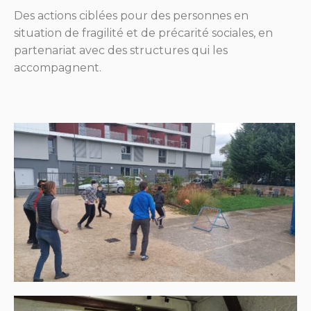
Des actions ciblées pour des personnes en
situation de fragilité et de précarité sociales, en
partenariat avec des structures qui les
accompagnent.