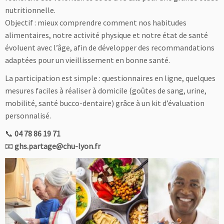
nutritionnelle.
Objectif : mieux comprendre comment nos habitudes
alimentaires, notre activité physique et notre état de santé
évoluent avec l’âge, afin de développer des recommandations
adaptées pour un vieillissement en bonne santé.
La participation est simple : questionnaires en ligne, quelques
mesures faciles à réaliser à domicile (goûtes de sang, urine,
mobilité, santé bucco-dentaire) grâce à un kit d’évaluation
personnalisé.
📞
04 78 86 19 71
📧
ghs.partage@chu-lyon.fr